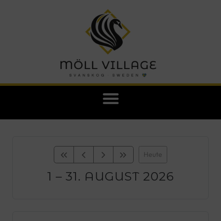
Heute
1 – 31. AUGUST 2026